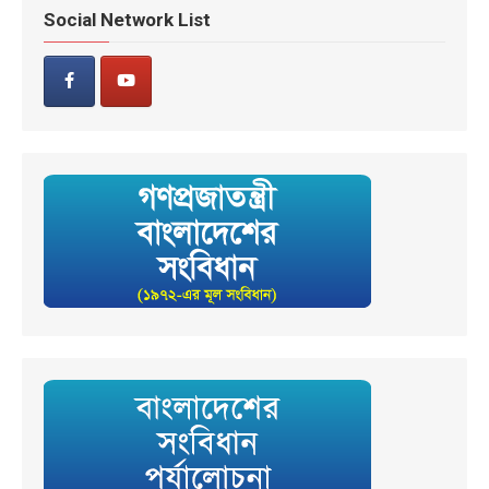
Social Network List