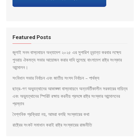
Featured Posts
জুলাই সনদ বাস্তবায়ন অধ্যাদেশ ২০২৫ এর সুপারিশ চূড়ান্ত করবার লক্ষ্যে
পুনরায় ঐকমত্য সভার আয়োজন করার দাবি তুলেছে বাংলাদেশ রাষ্ট্র সংস্কার
আন্দোলন।
সংবিধান সভার নির্বাচন এবং জাতীয় সংসদ নির্বাচন – পার্থক্য
ছাত্র-গণ অভ্যুত্থানের আকাঙ্ক্ষা বাস্তবায়নে অন্তর্বর্তীকালীন সরকারের দায়িত্ব
এবং অভ্যুত্থানের স্পিরিট রক্ষায় করনীয় প্রসঙ্গে রাষ্ট্র সংস্কার আন্দোলনের
প্রস্তাব
বৈপ্লবিক প্রক্রিয়া নয়, আমরা বলছি সংস্কারের কথা
রাষ্ট্রের সংকট সমাধান করাই রাষ্ট্র সংস্কারের রাজনীতি