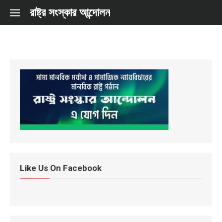
Skip to content
রাষ্ট্র সংস্কার আন্দোলন
Like Us On Facebook