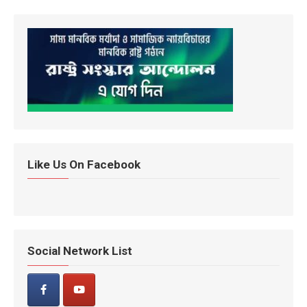
Like Us On Facebook
Social Network List