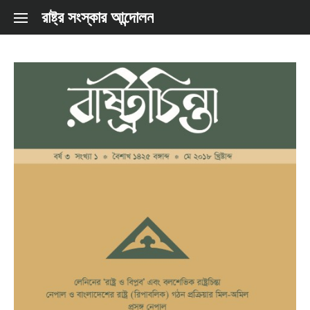
Skip to content
রাষ্ট্র সংস্কার আন্দোলন