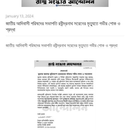
January 13, 2024
জাতীয় আদিবাসী পরিষদের সভাপতি রবীন্দ্রনাথ সরেনের মৃত্যুতে গভীর শোক ও
শ্রদ্ধা
জাতীয় আদিবাসী পরিষদের সভাপতি রবীন্দ্রনাথ সরেনের মৃত্যুতে গভীর শোক ও শ্রদ্ধা