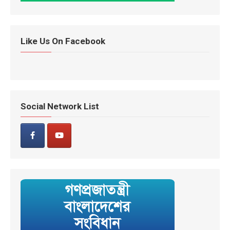
Like Us On Facebook
Social Network List