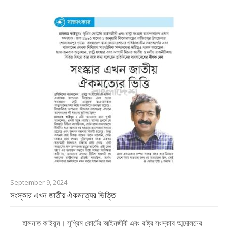
September 9, 2024
সংস্কার এখন জাতীয় ঐকমত্যের ভিত্তি
হাসনাত কাইয়ুম। সুপ্রিম কোর্টের আইনজীবী এবং রাষ্ট্র সংস্কার আন্দোলনের