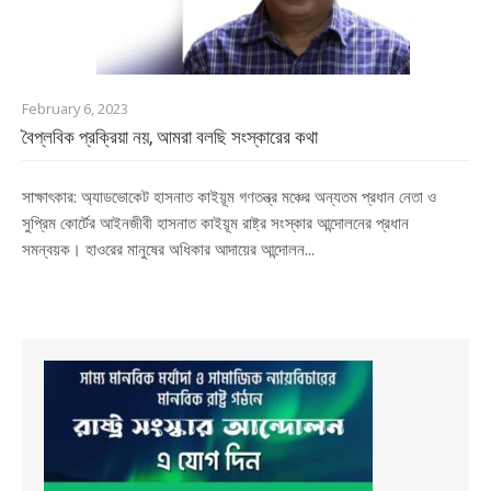
February 6, 2023
বৈপ্লবিক প্রক্রিয়া নয়, আমরা বলছি সংস্কারের কথা
সাক্ষাৎকার: অ্যাডভোকেট হাসনাত কাইয়ূম গণতন্ত্র মঞ্চের অন্যতম প্রধান নেতা ও
সুপ্রিম কোর্টের আইনজীবী হাসনাত কাইয়ূম রাষ্ট্র সংস্কার আন্দোলনের প্রধান
সমন্বয়ক। হাওরের মানুষের অধিকার আদায়ের আন্দোলন...