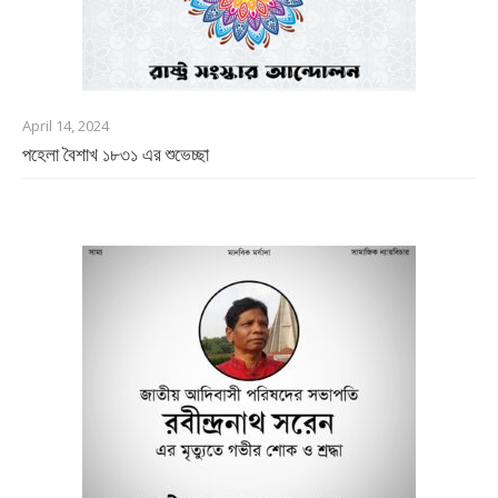
April 14, 2024
পহেলা বৈশাখ ১৮৩১ এর শুভেচ্ছা