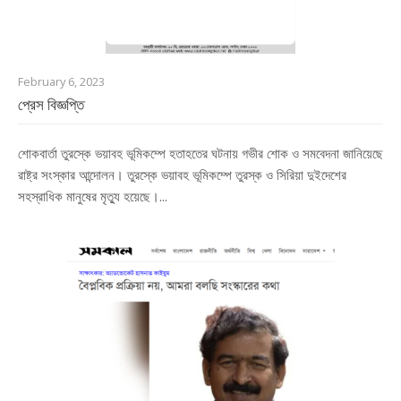
February 6, 2023
প্রেস বিজ্ঞপ্তি
শোকবার্তা তুরস্কে ভয়াবহ ভূমিকম্পে হতাহতের ঘটনায় গভীর শোক ও সমবেদনা জানিয়েছে
রাষ্ট্র সংস্কার আন্দোলন। তুরস্কে ভয়াবহ ভূমিকম্পে তুরস্ক ও সিরিয়া দুইদেশের
সহস্রাধিক মানুষের মৃত্যু হয়েছে।...