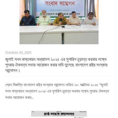
October 30, 2025
জুলাই সনদ বাস্তবায়ন অধ্যাদেশ ২০২৫ এর সুপারিশ চূড়ান্ত করবার লক্ষ্যে
পুনরায় ঐকমত্য সভার আয়োজন করার দাবি তুলেছে বাংলাদেশ রাষ্ট্র সংস্কার
আন্দোলন।
প্রেস বিজ্ঞপ্তি বাংলাদেশ রাষ্ট্র সংস্কার আন্দোলন তারিখ: ৩০ অক্টোবর ২০২৫ “জুলাই
সনদ বাস্তবায়ন অধ্যাদেশ ২০২৫ এর সুপারিশ চূড়ান্ত করবার লক্ষ্যে পুনরায় ঐকমত্য
সভার আয়োজন করার...