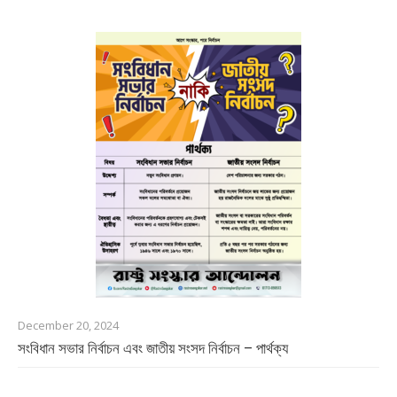
December 20, 2024
সংবিধান সভার নির্বাচন এবং জাতীয় সংসদ নির্বাচন – পার্থক্য