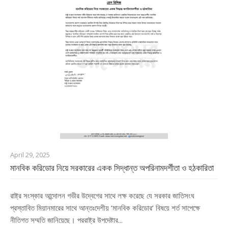
April 29, 2025
মানবিক করিডোর নিয়ে সরকারের একক সিদ্ধান্ত অপরিনামদর্শীতা ও হঠকারিতা
রাষ্ট্র সংস্কার আন্দোলন গভীর উদ্বেগের সাথে লক্ষ করেছে যে সরকার জাতিসংঘ
প্রস্তাবিত মিয়ানমারের সাথে আন্তঃদেশীয় ‘মানবিক করিডোর’ বিষয়ে শর্ত সাপেক্ষে
নীতিগত সম্মতি জানিয়েছে। পররাষ্ট্র উপদেষ্টার...