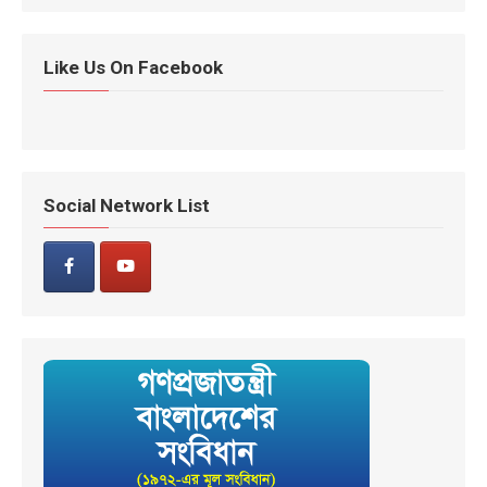
Like Us On Facebook
Social Network List