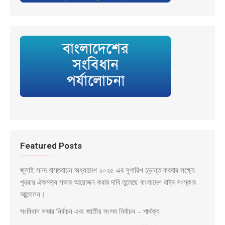
Featured Posts
জুলাই সনদ বাস্তবায়ন অধ্যাদেশ ২০২৫ এর সুপারিশ চূড়ান্ত করবার লক্ষ্যে
পুনরায় ঐকমত্য সভার আয়োজন করার দাবি তুলেছে বাংলাদেশ রাষ্ট্র সংস্কার
আন্দোলন।
সংবিধান সভার নির্বাচন এবং জাতীয় সংসদ নির্বাচন – পার্থক্য