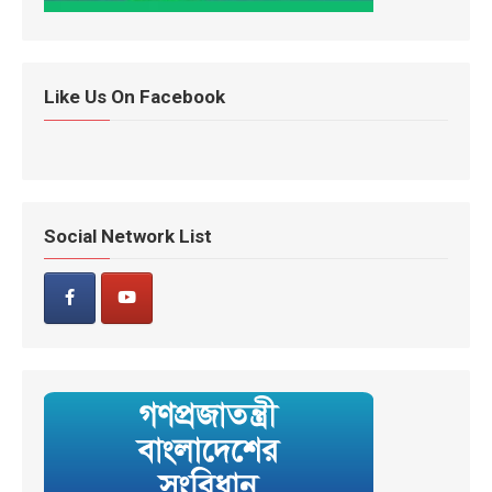
Like Us On Facebook
Social Network List