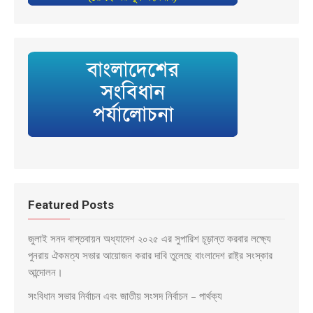
Featured Posts
জুলাই সনদ বাস্তবায়ন অধ্যাদেশ ২০২৫ এর সুপারিশ চূড়ান্ত করবার লক্ষ্যে
পুনরায় ঐকমত্য সভার আয়োজন করার দাবি তুলেছে বাংলাদেশ রাষ্ট্র সংস্কার
আন্দোলন।
সংবিধান সভার নির্বাচন এবং জাতীয় সংসদ নির্বাচন – পার্থক্য