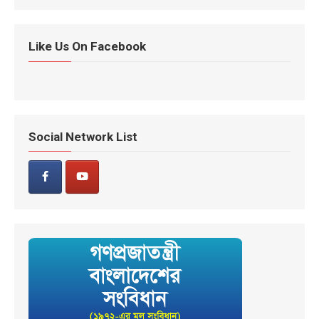
Like Us On Facebook
Social Network List