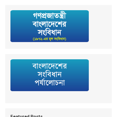
Featured Posts