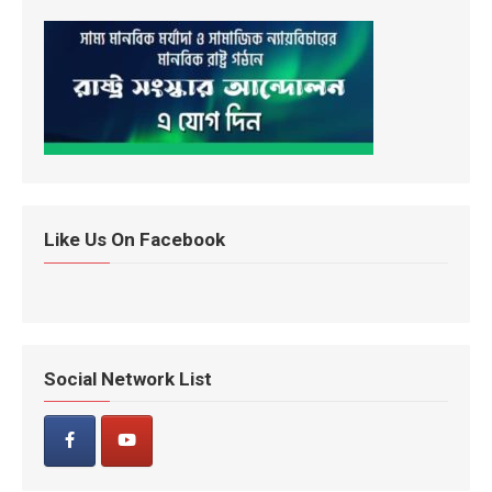
Like Us On Facebook
Social Network List