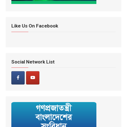
Like Us On Facebook
Social Network List