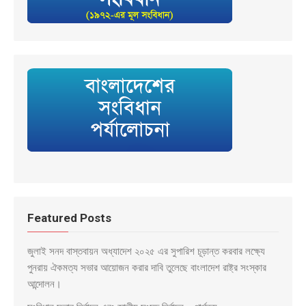
Featured Posts
জুলাই সনদ বাস্তবায়ন অধ্যাদেশ ২০২৫ এর সুপারিশ চূড়ান্ত করবার লক্ষ্যে
পুনরায় ঐকমত্য সভার আয়োজন করার দাবি তুলেছে বাংলাদেশ রাষ্ট্র সংস্কার
আন্দোলন।