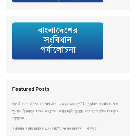
Featured Posts
জুলাই সনদ বাস্তবায়ন অধ্যাদেশ ২০২৫ এর সুপারিশ চূড়ান্ত করবার লক্ষ্যে
পুনরায় ঐকমত্য সভার আয়োজন করার দাবি তুলেছে বাংলাদেশ রাষ্ট্র সংস্কার
আন্দোলন।
সংবিধান সভার নির্বাচন এবং জাতীয় সংসদ নির্বাচন – পার্থক্য