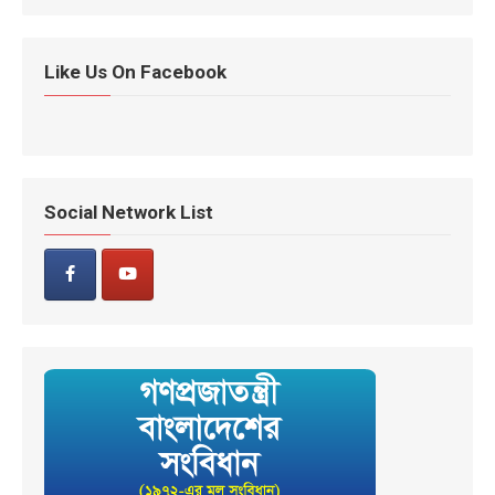
Like Us On Facebook
Social Network List