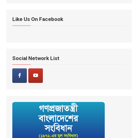
Like Us On Facebook
Social Network List