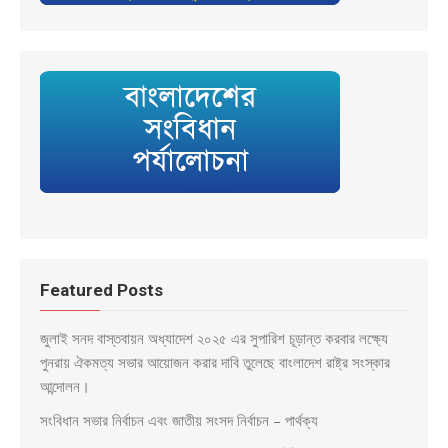
Featured Posts
জুলাই সনদ বাস্তবায়ন অধ্যাদেশ ২০২৫ এর সুপারিশ চূড়ান্ত করবার লক্ষ্যে
পুনরায় ঐকমত্য সভার আয়োজন করার দাবি তুলেছে বাংলাদেশ রাষ্ট্র সংস্কার
আন্দোলন।
সংবিধান সভার নির্বাচন এবং জাতীয় সংসদ নির্বাচন – পার্থক্য