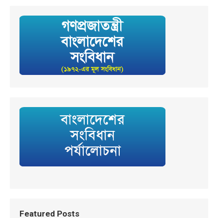
Featured Posts