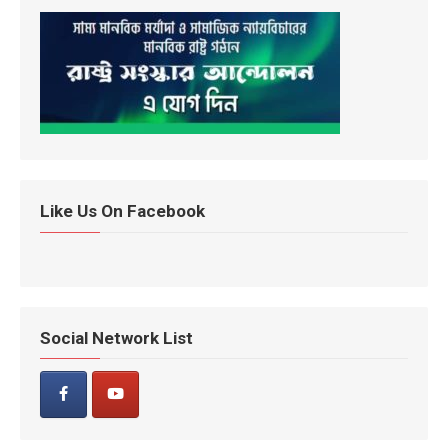
Like Us On Facebook
Social Network List