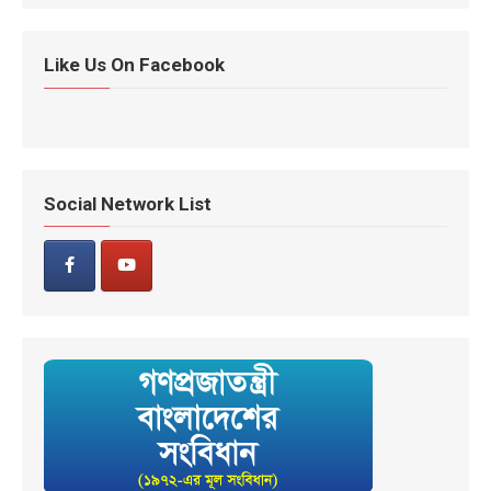
Like Us On Facebook
Social Network List