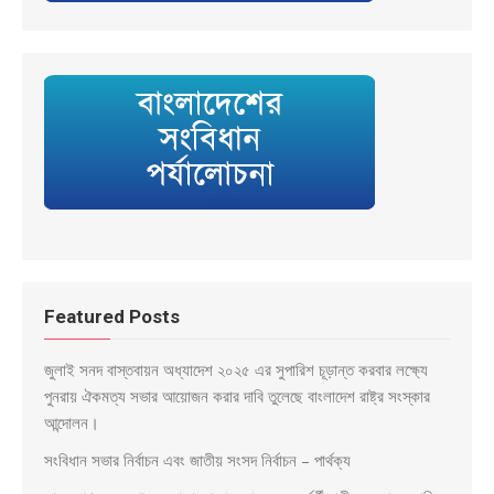
Featured Posts
জুলাই সনদ বাস্তবায়ন অধ্যাদেশ ২০২৫ এর সুপারিশ চূড়ান্ত করবার লক্ষ্যে
পুনরায় ঐকমত্য সভার আয়োজন করার দাবি তুলেছে বাংলাদেশ রাষ্ট্র সংস্কার
আন্দোলন।
সংবিধান সভার নির্বাচন এবং জাতীয় সংসদ নির্বাচন – পার্থক্য