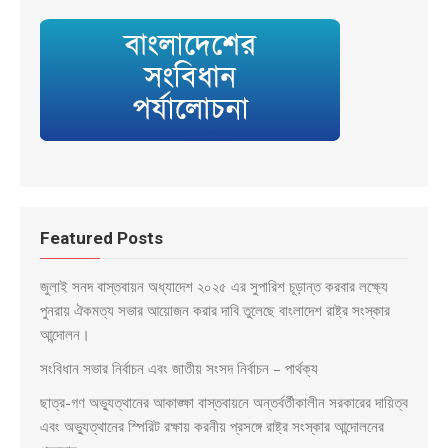
Featured Posts
জুলাই সনদ বাস্তবায়ন অধ্যাদেশ ২০২৫ এর সুপারিশ চূড়ান্ত করবার লক্ষ্যে
পুনরায় ঐকমত্য সভার আয়োজন করার দাবি তুলেছে বাংলাদেশ রাষ্ট্র সংস্কার
আন্দোলন।
সংবিধান সভার নির্বাচন এবং জাতীয় সংসদ নির্বাচন – পার্থক্য
ছাত্র-গণ অভ্যুত্থানের আকাঙ্ক্ষা বাস্তবায়নে অন্তর্বর্তীকালীন সরকারের দায়িত্ব
এবং অভ্যুত্থানের স্পিরিট রক্ষায় করনীয় প্রসঙ্গে রাষ্ট্র সংস্কার আন্দোলনের