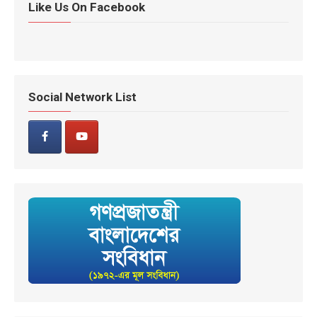
Like Us On Facebook
Social Network List