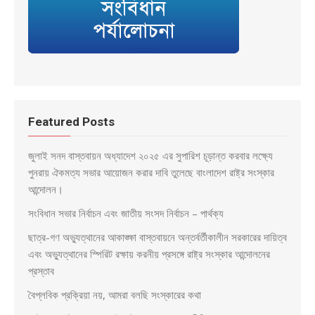
Featured Posts
জুলাই সনদ বাস্তবায়ন অধ্যাদেশ ২০২৫ এর সুপারিশ চূড়ান্ত করবার লক্ষ্যে
পুনরায় ঐকমত্য সভার আয়োজন করার দাবি তুলেছে বাংলাদেশ রাষ্ট্র সংস্কার
আন্দোলন।
সংবিধান সভার নির্বাচন এবং জাতীয় সংসদ নির্বাচন – পার্থক্য
ছাত্র-গণ অভ্যুত্থানের আকাঙ্ক্ষা বাস্তবায়নে অন্তর্বর্তীকালীন সরকারের দায়িত্ব
এবং অভ্যুত্থানের স্পিরিট রক্ষায় করনীয় প্রসঙ্গে রাষ্ট্র সংস্কার আন্দোলনের
প্রস্তাব
বৈপ্লবিক প্রক্রিয়া নয়, আমরা বলছি সংস্কারের কথা