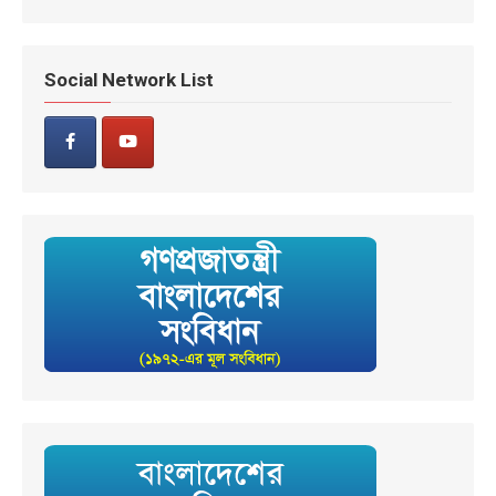
Social Network List