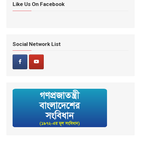
Like Us On Facebook
Social Network List