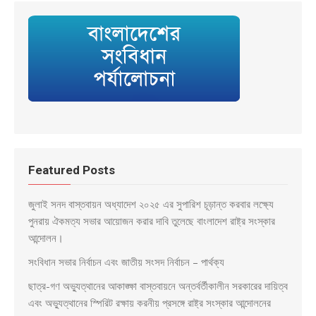
Featured Posts
জুলাই সনদ বাস্তবায়ন অধ্যাদেশ ২০২৫ এর সুপারিশ চূড়ান্ত করবার লক্ষ্যে
পুনরায় ঐকমত্য সভার আয়োজন করার দাবি তুলেছে বাংলাদেশ রাষ্ট্র সংস্কার
আন্দোলন।
সংবিধান সভার নির্বাচন এবং জাতীয় সংসদ নির্বাচন – পার্থক্য
ছাত্র-গণ অভ্যুত্থানের আকাঙ্ক্ষা বাস্তবায়নে অন্তর্বর্তীকালীন সরকারের দায়িত্ব
এবং অভ্যুত্থানের স্পিরিট রক্ষায় করনীয় প্রসঙ্গে রাষ্ট্র সংস্কার আন্দোলনের