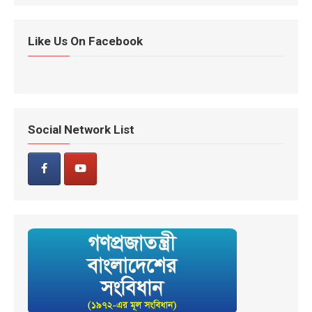
Like Us On Facebook
Social Network List