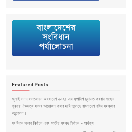
Featured Posts
জুলাই সনদ বাস্তবায়ন অধ্যাদেশ ২০২৫ এর সুপারিশ চূড়ান্ত করবার লক্ষ্যে
পুনরায় ঐকমত্য সভার আয়োজন করার দাবি তুলেছে বাংলাদেশ রাষ্ট্র সংস্কার
আন্দোলন।
সংবিধান সভার নির্বাচন এবং জাতীয় সংসদ নির্বাচন – পার্থক্য