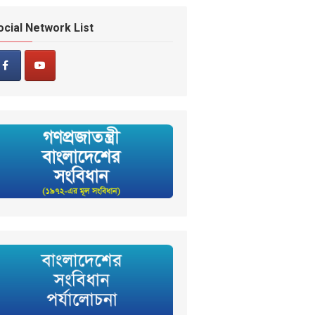
ocial Network List