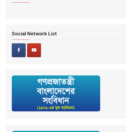
Social Network List