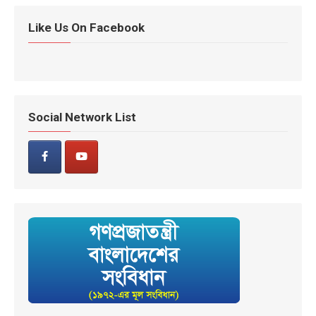
Like Us On Facebook
Social Network List