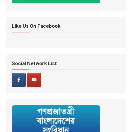
Like Us On Facebook
Social Network List