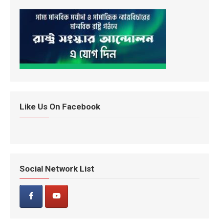
Like Us On Facebook
Social Network List