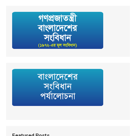
Featured Posts