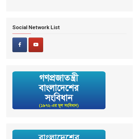
Social Network List