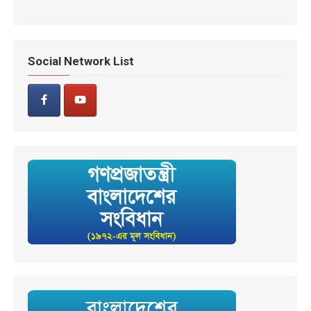
Social Network List