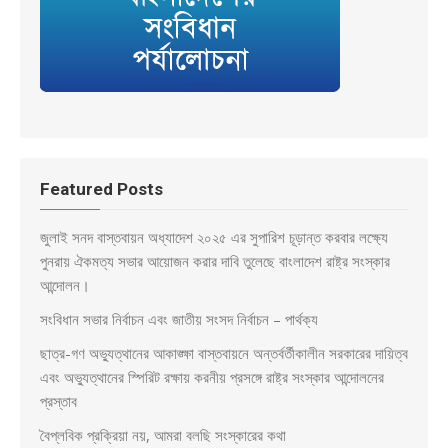
Featured Posts
জুলাই সনদ বাস্তবায়ন অধ্যাদেশ ২০২৫ এর সুপারিশ চূড়ান্ত করবার লক্ষ্যে
পুনরায় ঐকমত্য সভার আয়োজন করার দাবি তুলেছে বাংলাদেশ রাষ্ট্র সংস্কার
আন্দোলন।
সংবিধান সভার নির্বাচন এবং জাতীয় সংসদ নির্বাচন – পার্থক্য
ছাত্র-গণ অভ্যুত্থানের আকাঙ্ক্ষা বাস্তবায়নে অন্তর্বর্তীকালীন সরকারের দায়িত্ব
এবং অভ্যুত্থানের স্পিরিট রক্ষায় করনীয় প্রসঙ্গে রাষ্ট্র সংস্কার আন্দোলনের
প্রস্তাব
বৈপ্লবিক প্রক্রিয়া নয়, আমরা বলছি সংস্কারের কথা