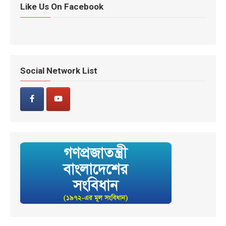
Like Us On Facebook
Social Network List