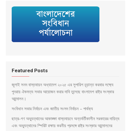
Featured Posts
জুলাই সনদ বাস্তবায়ন অধ্যাদেশ ২০২৫ এর সুপারিশ চূড়ান্ত করবার লক্ষ্যে
পুনরায় ঐকমত্য সভার আয়োজন করার দাবি তুলেছে বাংলাদেশ রাষ্ট্র সংস্কার
আন্দোলন।
সংবিধান সভার নির্বাচন এবং জাতীয় সংসদ নির্বাচন – পার্থক্য
ছাত্র-গণ অভ্যুত্থানের আকাঙ্ক্ষা বাস্তবায়নে অন্তর্বর্তীকালীন সরকারের দায়িত্ব
এবং অভ্যুত্থানের স্পিরিট রক্ষায় করনীয় প্রসঙ্গে রাষ্ট্র সংস্কার আন্দোলনের