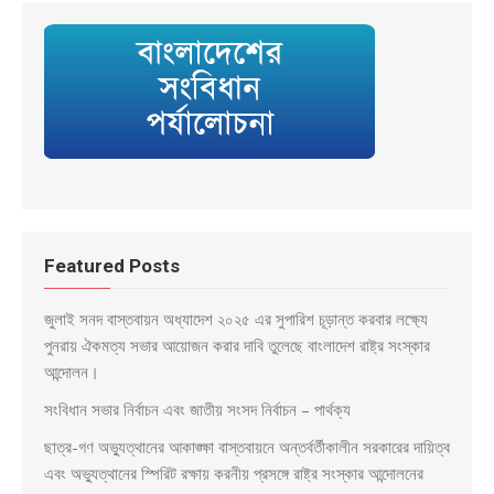
Featured Posts
জুলাই সনদ বাস্তবায়ন অধ্যাদেশ ২০২৫ এর সুপারিশ চূড়ান্ত করবার লক্ষ্যে
পুনরায় ঐকমত্য সভার আয়োজন করার দাবি তুলেছে বাংলাদেশ রাষ্ট্র সংস্কার
আন্দোলন।
সংবিধান সভার নির্বাচন এবং জাতীয় সংসদ নির্বাচন – পার্থক্য
ছাত্র-গণ অভ্যুত্থানের আকাঙ্ক্ষা বাস্তবায়নে অন্তর্বর্তীকালীন সরকারের দায়িত্ব
এবং অভ্যুত্থানের স্পিরিট রক্ষায় করনীয় প্রসঙ্গে রাষ্ট্র সংস্কার আন্দোলনের