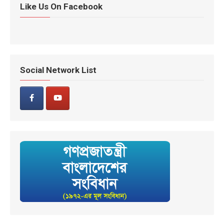
Like Us On Facebook
Social Network List