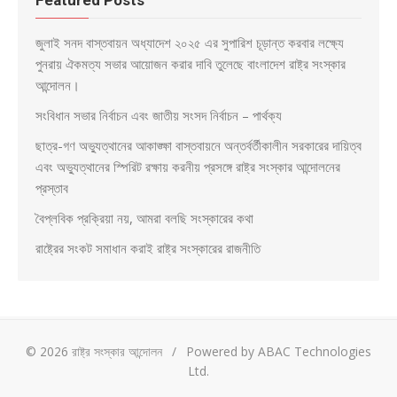
জুলাই সনদ বাস্তবায়ন অধ্যাদেশ ২০২৫ এর সুপারিশ চূড়ান্ত করবার লক্ষ্যে
পুনরায় ঐকমত্য সভার আয়োজন করার দাবি তুলেছে বাংলাদেশ রাষ্ট্র সংস্কার
আন্দোলন।
সংবিধান সভার নির্বাচন এবং জাতীয় সংসদ নির্বাচন – পার্থক্য
ছাত্র-গণ অভ্যুত্থানের আকাঙ্ক্ষা বাস্তবায়নে অন্তর্বর্তীকালীন সরকারের দায়িত্ব
এবং অভ্যুত্থানের স্পিরিট রক্ষায় করনীয় প্রসঙ্গে রাষ্ট্র সংস্কার আন্দোলনের
প্রস্তাব
বৈপ্লবিক প্রক্রিয়া নয়, আমরা বলছি সংস্কারের কথা
রাষ্ট্রের সংকট সমাধান করাই রাষ্ট্র সংস্কারের রাজনীতি
© 2026 রাষ্ট্র সংস্কার আন্দোলন
/
Powered by ABAC Technologies
Ltd.