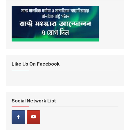
Like Us On Facebook
Social Network List