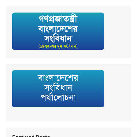
Featured Posts