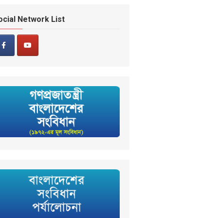
ocial Network List