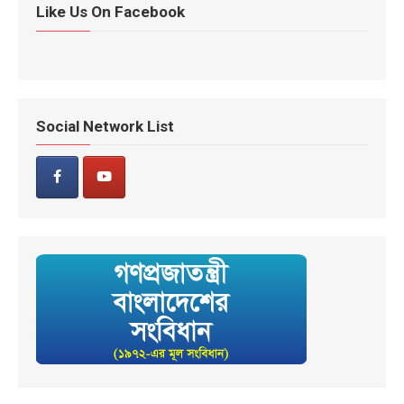
Like Us On Facebook
Social Network List