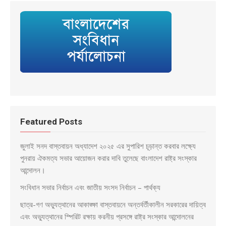
Featured Posts
জুলাই সনদ বাস্তবায়ন অধ্যাদেশ ২০২৫ এর সুপারিশ চূড়ান্ত করবার লক্ষ্যে
পুনরায় ঐকমত্য সভার আয়োজন করার দাবি তুলেছে বাংলাদেশ রাষ্ট্র সংস্কার
আন্দোলন।
সংবিধান সভার নির্বাচন এবং জাতীয় সংসদ নির্বাচন – পার্থক্য
ছাত্র-গণ অভ্যুত্থানের আকাঙ্ক্ষা বাস্তবায়নে অন্তর্বর্তীকালীন সরকারের দায়িত্ব
এবং অভ্যুত্থানের স্পিরিট রক্ষায় করনীয় প্রসঙ্গে রাষ্ট্র সংস্কার আন্দোলনের