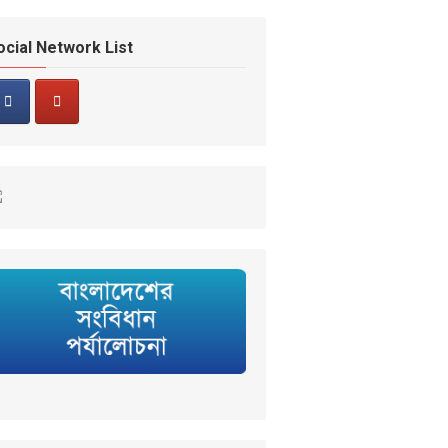
ocial Network List