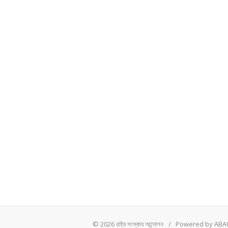
© 2026 রাষ্ট্র সংস্কার আন্দোলন
/
Powered by ABAC