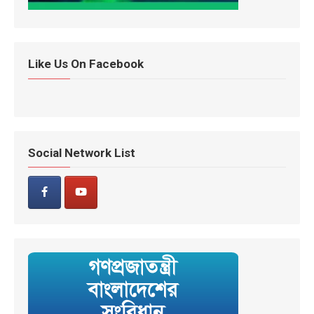
Like Us On Facebook
Social Network List