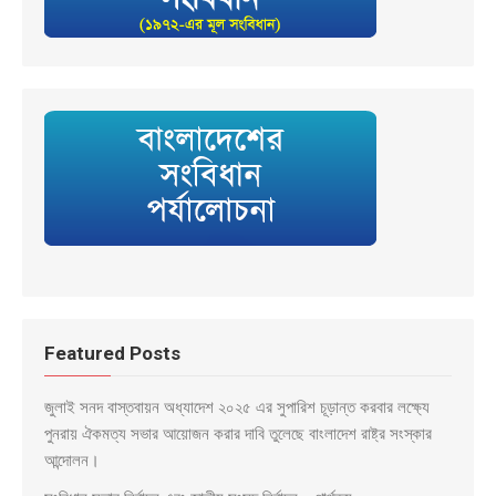
Featured Posts
জুলাই সনদ বাস্তবায়ন অধ্যাদেশ ২০২৫ এর সুপারিশ চূড়ান্ত করবার লক্ষ্যে
পুনরায় ঐকমত্য সভার আয়োজন করার দাবি তুলেছে বাংলাদেশ রাষ্ট্র সংস্কার
আন্দোলন।