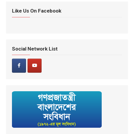
Like Us On Facebook
Social Network List