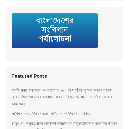
Featured Posts
জুলাই সনদ বাস্তবায়ন অধ্যাদেশ ২০২৫ এর সুপারিশ চূড়ান্ত করবার লক্ষ্যে
পুনরায় ঐকমত্য সভার আয়োজন করার দাবি তুলেছে বাংলাদেশ রাষ্ট্র সংস্কার
আন্দোলন।
সংবিধান সভার নির্বাচন এবং জাতীয় সংসদ নির্বাচন – পার্থক্য
ছাত্র-গণ অভ্যুত্থানের আকাঙ্ক্ষা বাস্তবায়নে অন্তর্বর্তীকালীন সরকারের দায়িত্ব