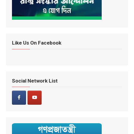
Like Us On Facebook
Social Network List