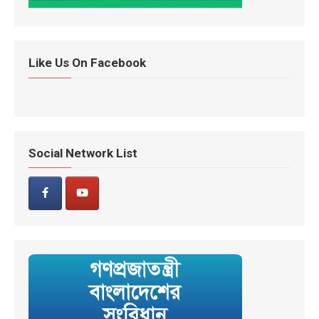
Like Us On Facebook
Social Network List