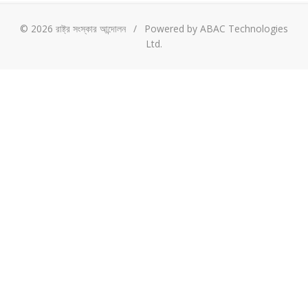
© 2026 রাষ্ট্র সংস্কার আন্দোলন
/
Powered by ABAC Technologies
Ltd.