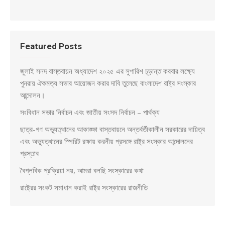
Featured Posts
জুলাই সনদ বাস্তবায়ন অধ্যাদেশ ২০২৫ এর সুপারিশ চূড়ান্ত করবার লক্ষ্যে
পুনরায় ঐকমত্য সভার আয়োজন করার দাবি তুলেছে বাংলাদেশ রাষ্ট্র সংস্কার
আন্দোলন।
সংবিধান সভার নির্বাচন এবং জাতীয় সংসদ নির্বাচন – পার্থক্য
ছাত্র-গণ অভ্যুত্থানের আকাঙ্ক্ষা বাস্তবায়নে অন্তর্বর্তীকালীন সরকারের দায়িত্ব
এবং অভ্যুত্থানের স্পিরিট রক্ষায় করনীয় প্রসঙ্গে রাষ্ট্র সংস্কার আন্দোলনের
প্রস্তাব
বৈপ্লবিক প্রক্রিয়া নয়, আমরা বলছি সংস্কারের কথা
রাষ্ট্রের সংকট সমাধান করাই রাষ্ট্র সংস্কারের রাজনীতি