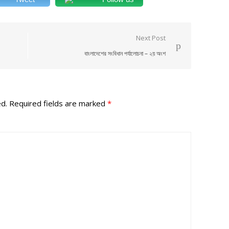
Next Post
বাংলাদেশের সংবিধান পর্যালোচনা – ২য় অংশ
ed.
Required fields are marked
*