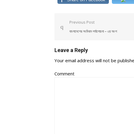
Post navigation
Previous Post
বাংলাদেশের সংবিধান পর্যালোচনা – ৩য় অংশ
Leave a Reply
Your email address will not be publish
Comment