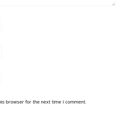
his browser for the next time I comment.