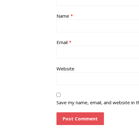
Name
*
Email
*
Website
Save my name, email, and website in t