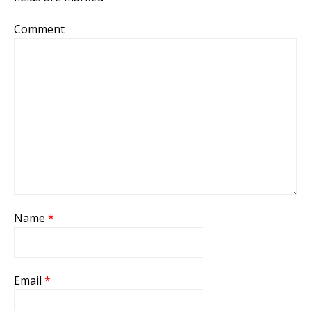
Comment
Name
*
Email
*