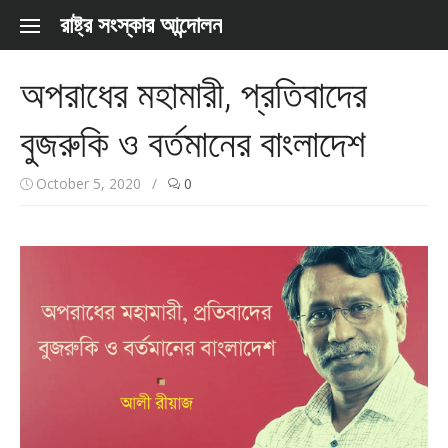
Skip to content
রাষ্ট্র সংস্কার আন্দোলন
অপরাধের মহামারী, প্রতিবাদের
বুজরুকি ও বর্তমানের বাংলাদেশ
October 5, 2020
/
0