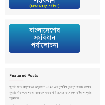
Featured Posts
জুলাই সনদ বাস্তবায়ন অধ্যাদেশ ২০২৫ এর সুপারিশ চূড়ান্ত করবার লক্ষ্যে
পুনরায় ঐকমত্য সভার আয়োজন করার দাবি তুলেছে বাংলাদেশ রাষ্ট্র সংস্কার
আন্দোলন।