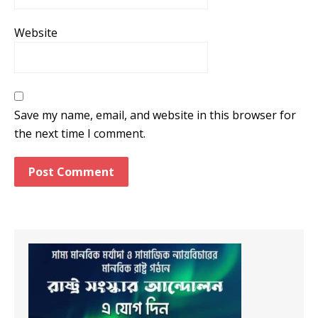
Website
Save my name, email, and website in this browser for
the next time I comment.