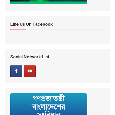
Like Us On Facebook
Social Network List