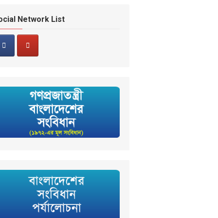
ocial Network List