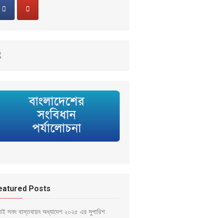
eatured Posts
লাই সনদ বাস্তবায়ন অধ্যাদেশ ২০২৫ এর সুপারিশ