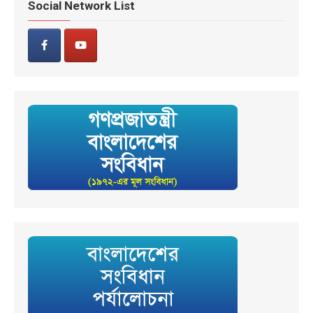
Social Network List