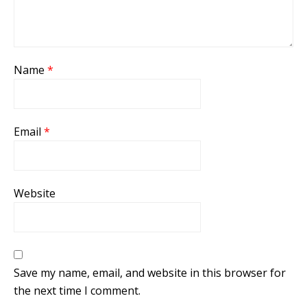
Name
*
Email
*
Website
Save my name, email, and website in this browser for
the next time I comment.