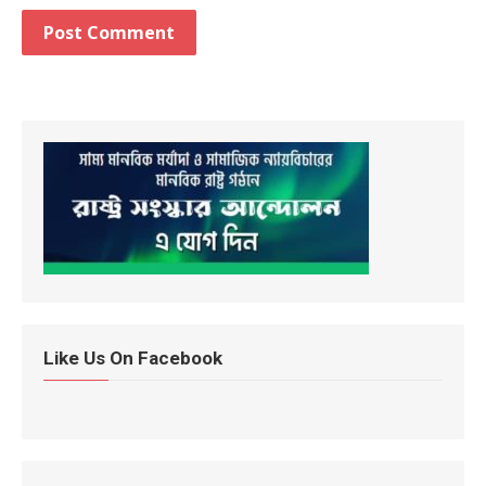
Like Us On Facebook