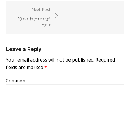
Post navigation
Next Post
‘স্বীকারোক্তিমূলক জবানবন্দি’
প্রসঙ্গে
Leave a Reply
Your email address will not be published.
Required
fields are marked
*
Comment