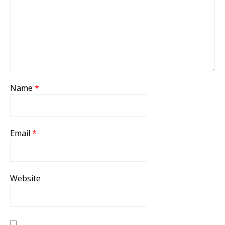
Name
*
Email
*
Website