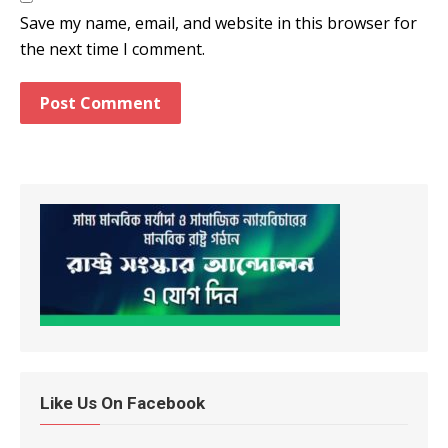
Save my name, email, and website in this browser for
the next time I comment.
Like Us On Facebook