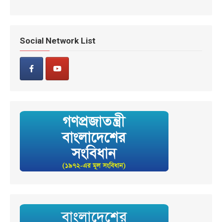
Social Network List