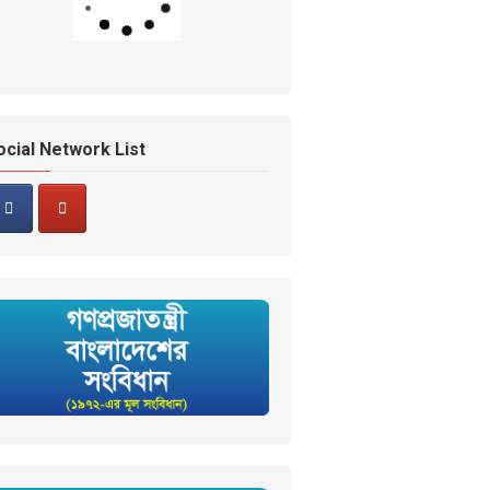
ocial Network List