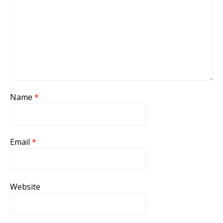
Name
*
Email
*
Website