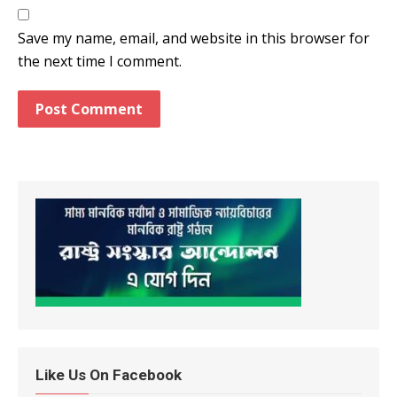
Save my name, email, and website in this browser for
the next time I comment.
Like Us On Facebook