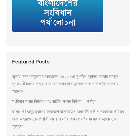
Featured Posts
জুলাই সনদ বাস্তবায়ন অধ্যাদেশ ২০২৫ এর সুপারিশ চূড়ান্ত করবার লক্ষ্যে
পুনরায় ঐকমত্য সভার আয়োজন করার দাবি তুলেছে বাংলাদেশ রাষ্ট্র সংস্কার
আন্দোলন।
সংবিধান সভার নির্বাচন এবং জাতীয় সংসদ নির্বাচন – পার্থক্য
ছাত্র-গণ অভ্যুত্থানের আকাঙ্ক্ষা বাস্তবায়নে অন্তর্বর্তীকালীন সরকারের দায়িত্ব
এবং অভ্যুত্থানের স্পিরিট রক্ষায় করনীয় প্রসঙ্গে রাষ্ট্র সংস্কার আন্দোলনের
প্রস্তাব