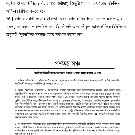
শ্রমিক ও শ্রমজীবীদের বাঁচার মতো মর্যাদাপূর্ণ মজুরি ঘোষণা এবং ট্রেড ইউনিয়ন
অধিকার নিশ্চিত করতে হবে।
১৪।
জাতীয় স্বার্থ, জাতীয় সার্বভৌমত্ব ও জাতীয় নিরাপত্তা নিশ্চিত করতে হবে।
সমতা, ন্যায্যতা, পারস্পরিক স্বার্থের স্বীকৃতি এবং স্বীকৃত আন্তর্জাতিক বিধিবিধান
অনুযায়ী দ্বিপাক্ষিক সমস্যাগুলোর সমাধান করতে হবে।