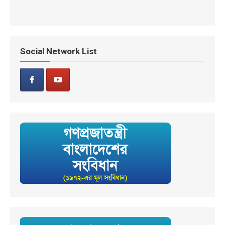
Social Network List