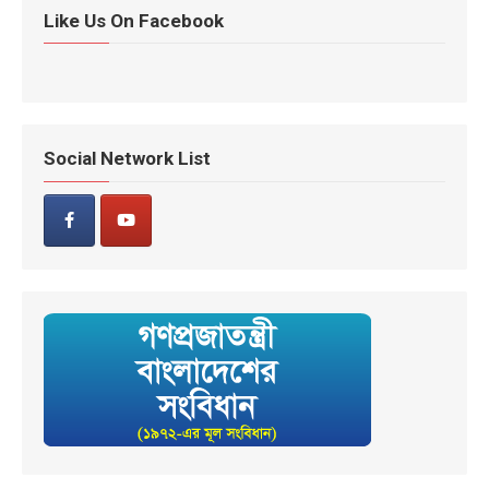
Like Us On Facebook
Social Network List