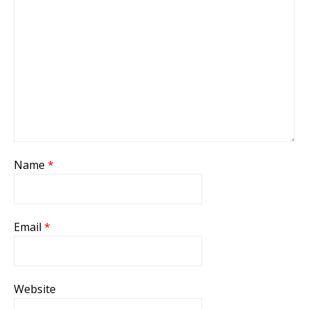
Name
*
Email
*
Website