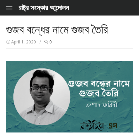
Skip to content
রাষ্ট্র সংস্কার আন্দোলন
গুজব বন্ধের নামে গুজব তৈরি
April 1, 2020
/
0