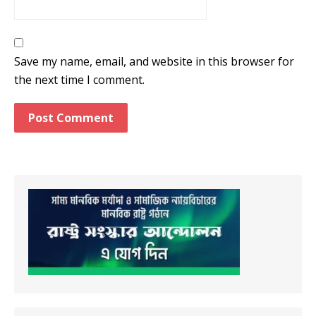
Save my name, email, and website in this browser for
the next time I comment.