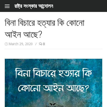
Skip to content
রাষ্ট্র সংস্কার আন্দোলন
বিনা বিচারে হত্যার কি কোনো
আইন আছে?
March 29, 2020
/
0