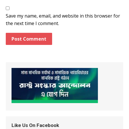
Save my name, email, and website in this browser for
the next time I comment.
Like Us On Facebook