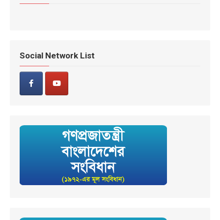
Social Network List