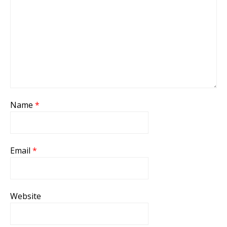
Name
*
Email
*
Website