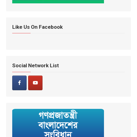
Like Us On Facebook
Social Network List