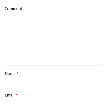
Comment
Name
*
Email
*