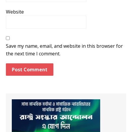
Website
Save my name, email, and website in this browser for
the next time I comment.