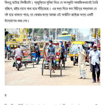
কিন্তু ঘটেছে বিপরীতটা। প্রযুক্তির সুবিধা নিয়ে যে সংস্কৃতি সামাজিকভাবেই তৈরি
হচ্ছিল, রাষ্ট্র তাতে বাধা হয়ে দাঁড়িয়েছে। এর মধ্য দিয়ে কত বিচিত্র সম্ভাবনা যে
নষ্ট হয়ে থাকতে পারে, তা বোঝার জন্য আমরা এই অর্বাচীন রাষ্ট্রের অন্য একটি
উদ্যোগের খবর নেব।
৪