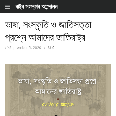
Skip to content
রাষ্ট্র সংস্কার আন্দোলন
ভাষা, সংস্কৃতি ও জাতিসত্তা
প্রশ্নে আমাদের জাতিরাষ্ট্র
September 5, 2020
/
0