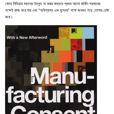
কোনা মিডিয়ার বক্তব্য উদ্ধৃত না করার মাধ্যমে প্রথম আলো মার্কিন সরকারের
পক্ষেই কাজ করে যায় এবং “অবিশ্বাস্য এক যুদ্ধের” পক্ষে জনমত গড়ে তোলার চেষ্টা
করে।