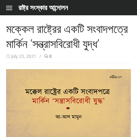
Skip to content
রাষ্ট্র সংস্কার আন্দোলন
মক্কেল রাষ্ট্রের একটি সংবাদপত্রে
মার্কিন ‘সন্ত্রাসবিরোধী যুদ্ধ’
July 23, 2021
/
0