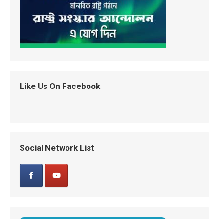
Like Us On Facebook
Social Network List