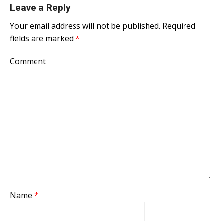
Leave a Reply
Your email address will not be published.
Required
fields are marked
*
Comment
Name
*