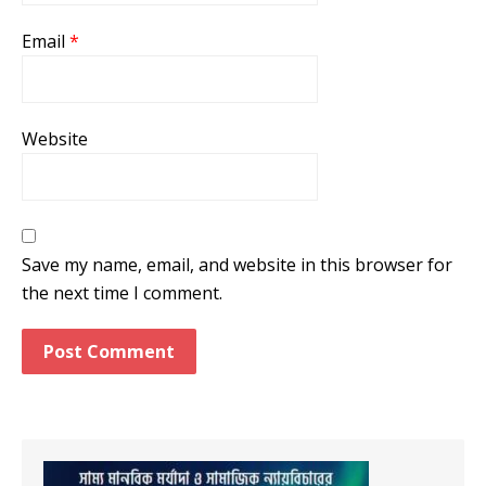
Email
*
Website
Save my name, email, and website in this browser for
the next time I comment.