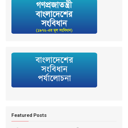
Featured Posts