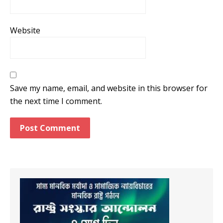
Website
Save my name, email, and website in this browser for
the next time I comment.