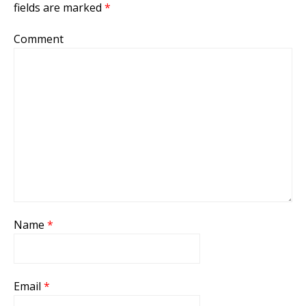
fields are marked
*
Comment
Name
*
Email
*