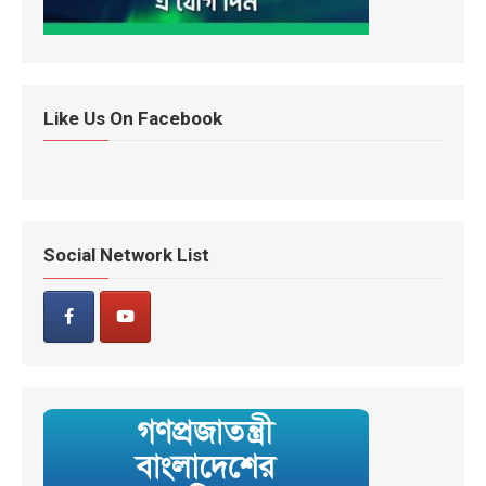
Like Us On Facebook
Social Network List